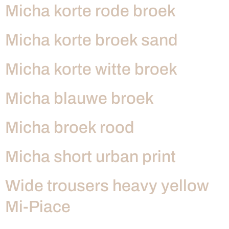
Micha korte rode broek
Micha korte broek sand
Micha korte witte broek
Micha blauwe broek
Micha broek rood
Micha short urban print
Wide trousers heavy yellow
Mi-Piace