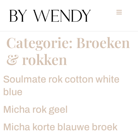
Categorie:
Broeken
& rokken
Soulmate rok cotton white
blue
Micha rok geel
Micha korte blauwe broek