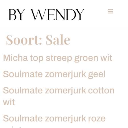
Soort:
Sale
Micha top streep groen wit
Soulmate zomerjurk geel
Soulmate zomerjurk cotton
wit
Soulmate zomerjurk roze