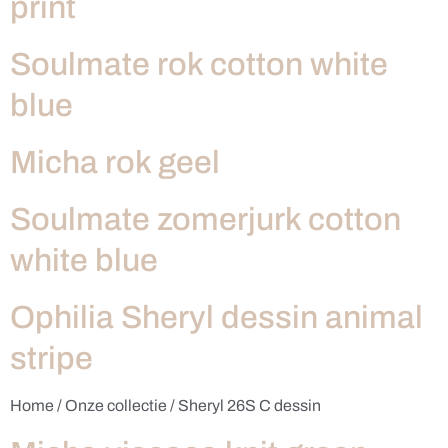
print
Soulmate rok cotton white
blue
Micha rok geel
Soulmate zomerjurk cotton
white blue
Ophilia Sheryl dessin animal
stripe
Home / Onze collectie / Sheryl 26S C dessin