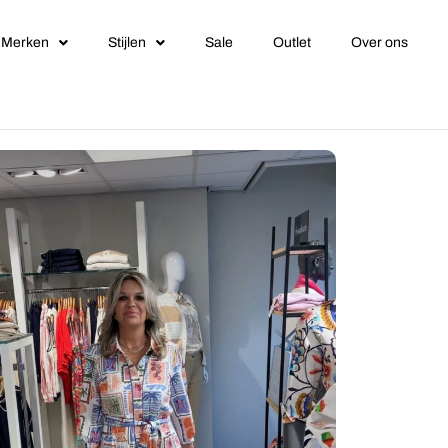
Merken
Stijlen
Sale
Outlet
Over ons