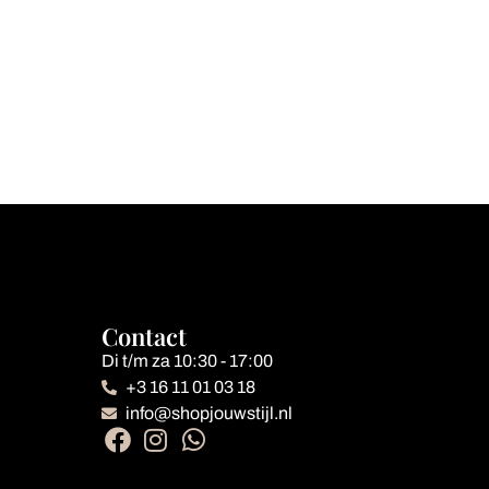
Contact
Di t/m za 10:30 - 17:00
+3 16 11 01 03 18
info@shopjouwstijl.nl